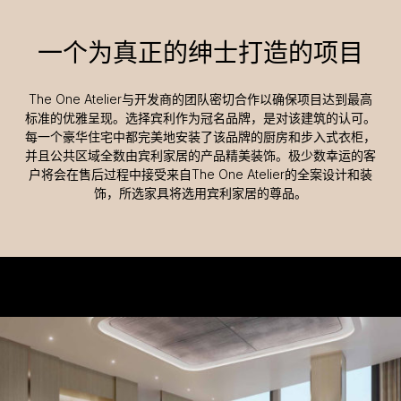
一个为真正的绅士打造的项目
The One Atelier与开发商的团队密切合作以确保项目达到最高
标准的优雅呈现。选择宾利作为冠名品牌，是对该建筑的认可。
每一个豪华住宅中都完美地安装了该品牌的厨房和步入式衣柜，
并且公共区域全数由宾利家居的产品精美装饰。极少数幸运的客
户将会在售后过程中接受来自The One Atelier的全案设计和装
饰，所选家具将选用宾利家居的尊品。