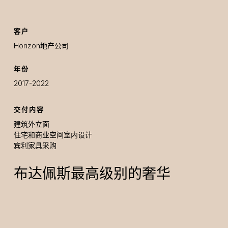
客户
Horizon地产公司
年份
2017-2022
交付内容
建筑外立面
住宅和商业空间室内设计
宾利家具采购
布达佩斯最高级别的奢华