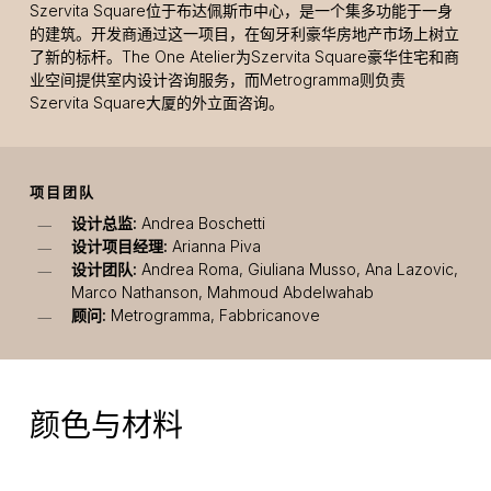
Szervita Square位于布达佩斯市中心，是一个集多功能于一身
的建筑。开发商通过这一项目，在匈牙利豪华房地产市场上树立
了新的标杆。The One Atelier为Szervita Square豪华住宅和商
业空间提供室内设计咨询服务，而Metrogramma则负责
Szervita Square大厦的外立面咨询。
项目团队
设计总监:
Andrea Boschetti
设计项目经理:
Arianna Piva
设计团队:
Andrea Roma, Giuliana Musso, Ana Lazovic,
Marco Nathanson, Mahmoud Abdelwahab
顾问:
Metrogramma, Fabbricanove
颜色与材料